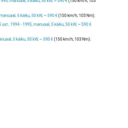
1995, manuaal, 5 käiku, 50 kW, ~ 590 €
(150 km/h, 103
manuaal, 5 käiku, 50 kW, ~ 590 €
(150 km/h, 103 Nm).
ust , 1994 - 1995, manuaal, 5 käiku, 50 kW, ~ 590 €
nuaal, 5 käiku, 50 kW, ~ 590 €
(150 km/h, 103 Nm).