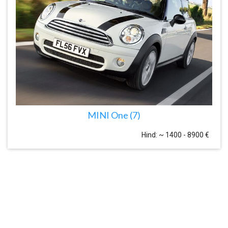
MINI One (7)
Hind: ~ 1400 - 8900 €