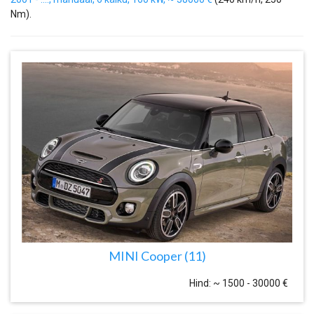
Nm).
MINI Cooper (11)
Hind: ~ 1500 - 30000 €