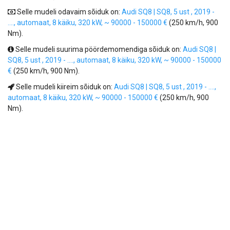
Selle mudeli odavaim sõiduk on:
Audi SQ8 | SQ8, 5 ust , 2019 -
...., automaat, 8 käiku, 320 kW, ~ 90000 - 150000 €
(250 km/h, 900
Nm).
Selle mudeli suurima pöördemomendiga sõiduk on:
Audi SQ8 |
SQ8, 5 ust , 2019 - ...., automaat, 8 käiku, 320 kW, ~ 90000 - 150000
€
(250 km/h, 900 Nm).
Selle mudeli kiireim sõiduk on:
Audi SQ8 | SQ8, 5 ust , 2019 - ....,
automaat, 8 käiku, 320 kW, ~ 90000 - 150000 €
(250 km/h, 900
Nm).